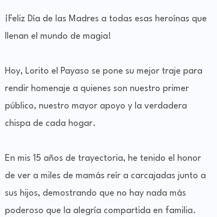
¡Feliz Día de las Madres a todas esas heroínas que
llenan el mundo de magia!
Hoy, Lorito el Payaso se pone su mejor traje para
rendir homenaje a quienes son nuestro primer
público, nuestro mayor apoyo y la verdadera
chispa de cada hogar.
En mis 15 años de trayectoria, he tenido el honor
de ver a miles de mamás reír a carcajadas junto a
sus hijos, demostrando que no hay nada más
poderoso que la alegría compartida en familia.