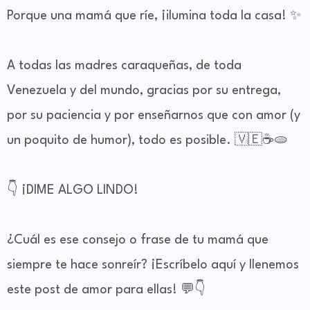
Porque una mamá que ríe, ¡ilumina toda la casa! ✨
A todas las madres caraqueñas, de toda
Venezuela y del mundo, gracias por su entrega,
por su paciencia y por enseñarnos que con amor (y
un poquito de humor), todo es posible. 🇻🇪☕🫓
👇 ¡DIME ALGO LINDO!
¿Cuál es ese consejo o frase de tu mamá que
siempre te hace sonreír? ¡Escríbelo aquí y llenemos
este post de amor para ellas! 💬👇