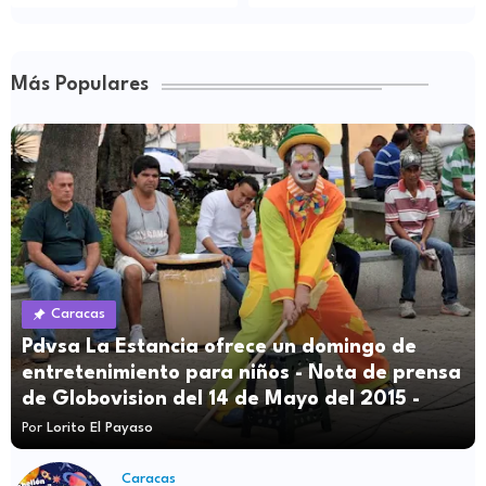
Más Populares
Caracas
Pdvsa La Estancia ofrece un domingo de
entretenimiento para niños - Nota de prensa
de Globovision del 14 de Mayo del 2015 -
Por
Lorito El Payaso
Caracas