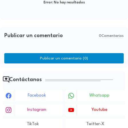
Error:
No hay resultados
Publicar un comentario
0Comentarios
Publicar un comentario (0)
Contáctanos
Facebook
Whatsapp
Instagram
Youtube
TikTok
Twitter-X