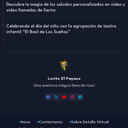
Descubre la magia de los saludos personalizados en video y
video llamadas de Santa
Celebrando el día del niño con la agrupación de teatro
infantil “El Baúl de Los Sueños”
Lorito El Payaso
¡Una aventura mágica llena de risas!
Inicio
Contáctanos
Sobre Detalle Virtual