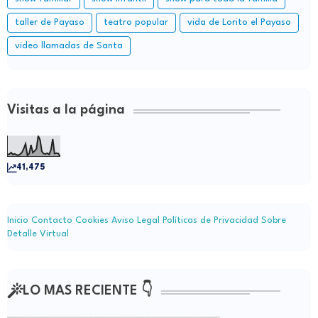
taller de Payaso
teatro popular
vida de Lorito el Payaso
video llamadas de Santa
Visitas a la página
41,475
Inicio
Contacto
Cookies
Aviso Legal
Políticas de Privacidad
Sobre
Detalle Virtual
LO MAS RECIENTE 👇