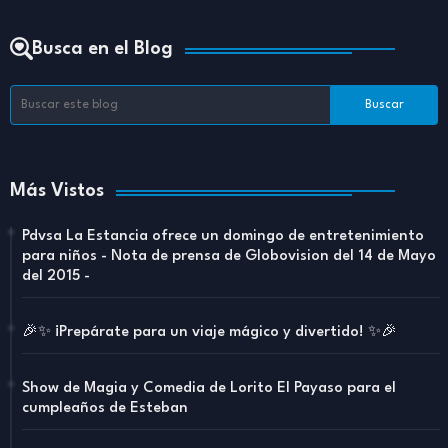
Busca en el Blog
Más Vistos
Pdvsa La Estancia ofrece un domingo de entretenimiento
para niños - Nota de prensa de Globovision del 14 de Mayo
del 2015 -
🎉✨ ¡Prepárate para un viaje mágico y divertido! ✨🎉
Show de Magia y Comedia de Lorito El Payaso para el
cumpleaños de Esteban