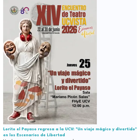
Lorito el Payaso regresa a la UCV: "Un viaje mágico y divertido"
en los Escenarios de Libertad