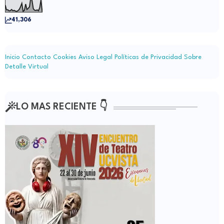
41,306
Inicio
Contacto
Cookies
Aviso Legal
Políticas de Privacidad
Sobre
Detalle Virtual
LO MAS RECIENTE 👇