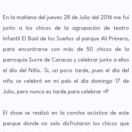
En la mañana del jueves 28 de Julio del 2016 me fui
junto a los chicos de la agrupación de teatro
Infantil El Baúl de los Sueños al parque Ali Primera,
para encontrarse con más de 50 chicos de la
parroquia Sucre de Caracas y celebrar junto a ellos
el día del Niño. Si, un poco tarde, pues el día del
niño se celebró en mi país el día domingo 17 de
Julio, pero nunca es tarde para celebrar =P
El show se realizó en la concha acústica de este
parque donde no solo disfrutaron los chicos que