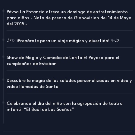
Pdvsa La Estancia ofrece un domingo de entretenimiento
para niños - Nota de prensa de Globovision del 14 de Mayo
del 2015 -
🎉✨ ¡Prepárate para un viaje mágico y divertido! ✨🎉
Show de Magia y Comedia de Lorito El Payaso para el
cumpleaños de Esteban
Descubre la magia de los saludos personalizados en video y
video llamadas de Santa
Celebrando el día del niño con la agrupación de teatro
infantil “El Baúl de Los Sueños”