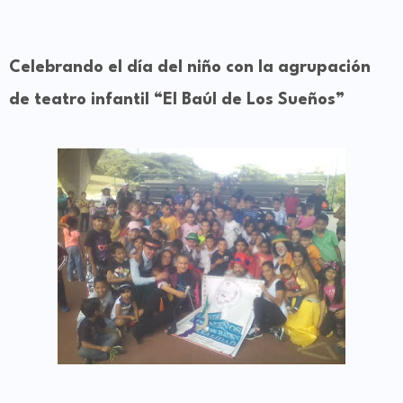
Celebrando el día del niño con la agrupación
de teatro infantil “El Baúl de Los Sueños”