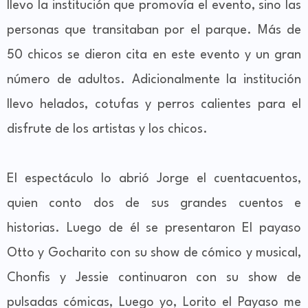
llevo la institución que promovía el evento, sino las
personas que transitaban por el parque. Más de
50 chicos se dieron cita en este evento y un gran
número de adultos. Adicionalmente la institución
llevo helados, cotufas y perros calientes para el
disfrute de los artistas y los chicos.
El espectáculo lo abrió Jorge el cuentacuentos,
quien conto dos de sus grandes cuentos e
historias. Luego de él se presentaron El payaso
Otto y Gocharito con su show de cómico y musical,
Chonfis y Jessie continuaron con su show de
pulsadas cómicas, Luego yo, Lorito el Payaso me