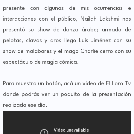
presente con algunas de mis ocurrencias e
interacciones con el público, Nailah Lakshmi nos
presentó su show de danza árabe; armado de
pelotas, clavas y aros llego Luis Jiménez con su
show de malabares y el mago Charlie cerro con su
espectáculo de magia cómica.
Para muestra un botón, acá un video de El Loro Tv
donde podrás ver un poquito de la presentación
realizada ese día.