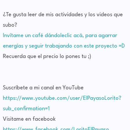
¿Te gusta leer de mis actividades y los videos que
subo?
Invítame un café dándoleclic acá, para agarrar
energías y seguir trabajando con este proyecto =D
Recuerda que el precio lo pones tu ;)
Suscríbete a mi canal en YouTube
https://www.youtube.com/user/ElPayasoLorito?
sub_confirmation=1
Visitame en facebook
https://www.facebook.com/LoritoElPayaso