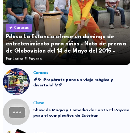
Caracas
Pdvsa La Estancia ofrece un domingo de
entretenimiento para niños - Nota de prensa
de Globovision del 14 de Mayo del 2015 -
Por
Lorito El Payaso
Caracas
🎉✨ ¡Prepárate para un viaje mágico y
divertido! ✨🎉
Clown
Show de Magia y Comedia de Lorito El Payaso
para el cumpleaños de Esteban