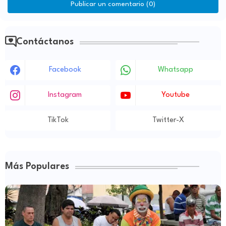
Publicar un comentario (0)
Contáctanos
Facebook
Whatsapp
Instagram
Youtube
TikTok
Twitter-X
Más Populares