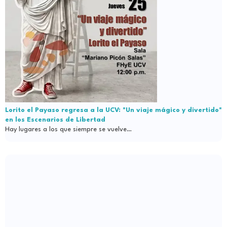
Lorito el Payaso regresa a la UCV: "Un viaje mágico y divertido"
en los Escenarios de Libertad
Hay lugares a los que siempre se vuelve…